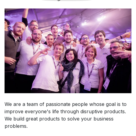
We are a team of passionate people whose goal is to
improve everyone's life through disruptive products.
We build great products to solve your business
problems.